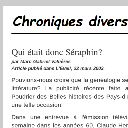
Qui était donc Séraphin?
par Marc-Gabriel Vallières
Article publié dans L'Éveil, 22 mars 2003.
Pouvions-nous croire que la généalogie sera
littérature? La publicité récente faite
Poudrier des Belles histoires des Pays-d'
une telle occasion!
Dans une entrevue à l'émission télév
semaine dans les années 60, Claude-Henr