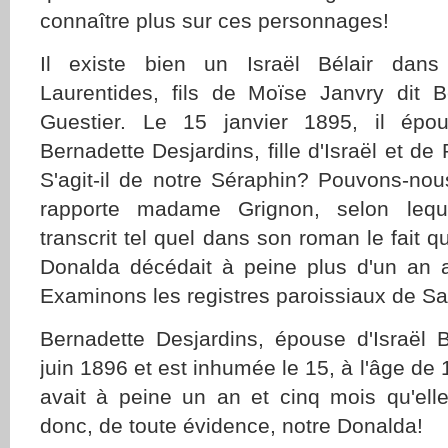
connaître plus sur ces personnages!
Il existe bien un Israël Bélair dans
Laurentides, fils de Moïse Janvry dit B
Guestier. Le 15 janvier 1895, il épo
Bernadette Desjardins, fille d'Israël et d
S'agit-il de notre Séraphin? Pouvons-nous 
rapporte madame Grignon, selon lequ
transcrit tel quel dans son roman le fait 
Donalda décédait à peine plus d'un an 
Examinons les registres paroissiaux de Sa
Bernadette Desjardins, épouse d'Israël B
juin 1896 et est inhumée le 15, à l'âge de 1
avait à peine un an et cinq mois qu'elle
donc, de toute évidence, notre Donalda!