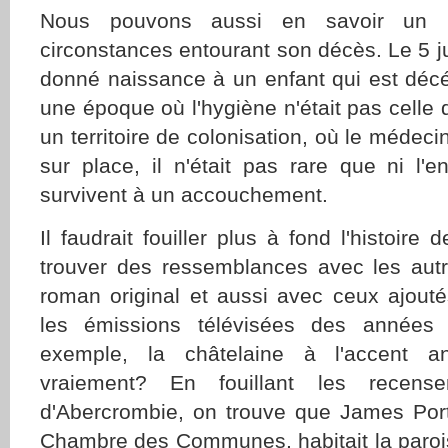
Nous pouvons aussi en savoir un 
circonstances entourant son décès. Le 5 ju
donné naissance à un enfant qui est déc
une époque où l'hygiène n'était pas celle 
un territoire de colonisation, où le médecin
sur place, il n'était pas rare que ni l'
survivent à un accouchement.
Il faudrait fouiller plus à fond l'histoire
trouver des ressemblances avec les aut
roman original et aussi avec ceux ajout
les émissions télévisées des années 
exemple, la châtelaine à l'accent angl
vraiement? En fouillant les recens
d'Abercrombie, on trouve que James Porte
Chambre des Communes, habitait la paroi