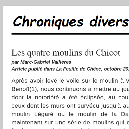
Les quatre moulins du Chicot
par Marc-Gabriel Vallières
Article publié dans La Feuille de Chêne, octobre 20
Après avoir levé le voile sur le moulin à 
Benoît(1), nous continuons à mettre au jou
dont la notoriété a été éclipsée, au co
ceux dont les murs ont survécu jusqu'à a
moulin Légaré ou le moulin de la Dal
maintenant sur une série de moulins qui o