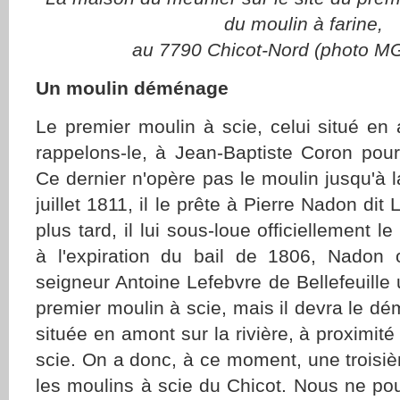
du moulin à farine,
au 7790 Chicot-Nord (photo M
Un moulin déménage
Le premier moulin à scie, celui situé en a
rappelons-le, à Jean-Baptiste Coron pou
Ce dernier n'opère pas le moulin jusqu'à l
juillet 1811, il le prête à Pierre Nadon dit
plus tard, il lui sous-loue officiellement l
à l'expiration du bail de 1806, Nadon 
seigneur Antoine Lefebvre de Bellefeuille 
premier moulin à scie, mais il devra le dé
située en amont sur la rivière, à proximit
scie. On a donc, à ce moment, une troisiè
les moulins à scie du Chicot. Nous ne po