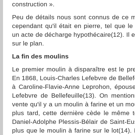
construction ».
Peu de détails nous sont connus de ce 
cependant qu'il était en pierre, tel que 
un acte de décharge hypothécaire(12). Il es
sur le plan.
La fin des moulins
Le premier moulin à disparaître est le pr
En 1868, Louis-Charles Lefebvre de Bellefe
à Caroline-Flavie-Anne Leprohon, épous
Lefebvre de Bellefeuille(13). On mention
vente qu'il y a un moulin à farine et un mo
plus tard, cette dernière cède le même 
Daniel-Adolphe Plessis-Bélair de Saint-Eus
plus que le moulin à farine sur le lot(14)