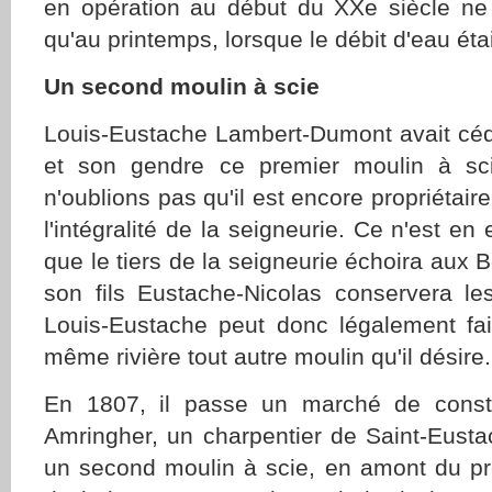
en opération au début du XXe siècle ne 
qu'au printemps, lorsque le débit d'eau étai
Un second moulin à scie
Louis-Eustache Lambert-Dumont avait cédé
et son gendre ce premier moulin à sc
n'oublions pas qu'il est encore propriétair
l'intégralité de la seigneurie. Ce n'est en
que le tiers de la seigneurie échoira aux Be
son fils Eustache-Nicolas conservera les
Louis-Eustache peut donc légalement fair
même rivière tout autre moulin qu'il désire.
En 1807, il passe un marché de const
Amringher, un charpentier de Saint-Eusta
un second moulin à scie, en amont du pr