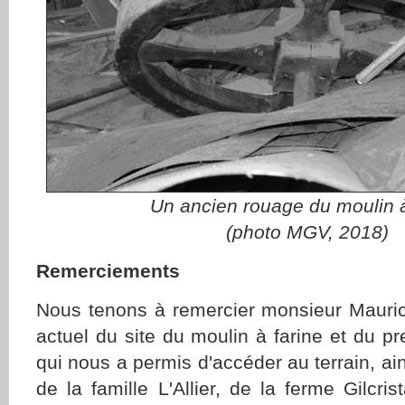
Un ancien rouage du moulin à
(photo MGV, 2018)
Remerciements
Nous tenons à remercier monsieur Maurice
actuel du site du moulin à farine et du pr
qui nous a permis d'accéder au terrain, a
de la famille L'Allier, de la ferme Gilcris