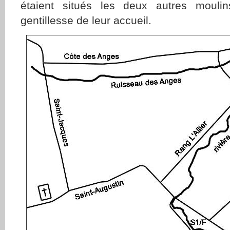
étaient situés les deux autres mouli
gentillesse de leur accueil.