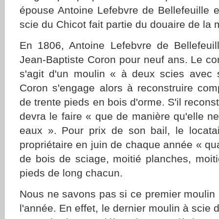
épouse Antoine Lefebvre de Bellefeuille 
scie du Chicot fait partie du douaire de la 
En 1806, Antoine Lefebvre de Bellefeuil
Jean-Baptiste Coron pour neuf ans. Le con
s'agit d'un moulin « à deux scies avec s
Coron s'engage alors à reconstruire com
de trente pieds en bois d'orme. S'il reconstr
devra le faire « que de manière qu'elle ne
eaux ». Pour prix de son bail, le locata
propriétaire en juin de chaque année « q
de bois de sciage, moitié planches, moit
pieds de long chacun.
Nous ne savons pas si ce premier moulin 
l'année. En effet, le dernier moulin à scie