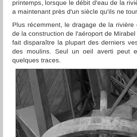
printemps, lorsque le débit d'eau de la riviè
a maintenant près d'un siècle qu'ils ne tou
Plus récemment, le dragage de la rivière
de la construction de l'aéroport de Mirab
fait disparaître la plupart des derniers v
des moulins. Seul un oeil averti peut 
quelques traces.