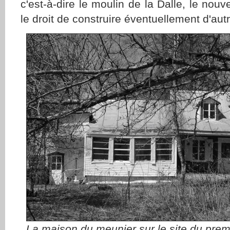
c'est-à-dire le moulin de la Dalle, le nou
le droit de construire éventuellement d'aut
La maison du meunier sur le site du premi