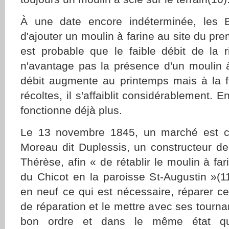
À une date encore indéterminée, les Be
d'ajouter un moulin à farine au site du prem
est probable que le faible débit de la r
n'avantage pas la présence d'un moulin à 
débit augmente au printemps mais à la fi
récoltes, il s'affaiblit considérablement. 
fonctionne déjà plus.
Le 13 novembre 1845, un marché est c
Moreau dit Duplessis, un constructeur de
Thérèse, afin « de rétablir le moulin à fari
du Chicot en la paroisse St-Augustin »(11)
en neuf ce qui est nécessaire, réparer ce
de réparation et le mettre avec ses tournan
bon ordre et dans le même état qu'