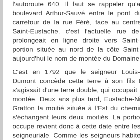
l'autoroute 640. Il faut se rappeler qu'
boulevard Arthur-Sauvé entre le pont
carrefour de la rue Féré, face au cent
Saint-Eustache, c'est l'actuelle rue 
prolongeait en ligne droite vers Saint
portion située au nord de la côte Saint
aujourd'hui le nom de montée du Domaine
C'est en 1792 que le seigneur Louis-
Dumont concède cette terre à son fils E
s'agissait d'une terre double, qui occupait
montée. Deux ans plus tard, Eustache-N
Gratton la moitié située à l'Est du chemi
s'échangent leurs deux moitiés. La porti
occupe revient donc à cette date entre les
seigneuriale. Comme les seigneurs habite