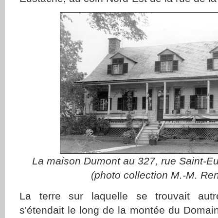
La maison Dumont au 327, rue Saint-E
(photo collection M.-M. Re
La terre sur laquelle se trouvait autr
s'étendait le long de la montée du Domai