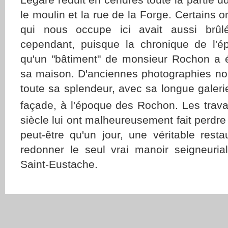
le moulin et la rue de la Forge. Certains 
qui nous occupe ici avait aussi brûlé
cependant, puisque la chronique de l'é
qu'un "bâtiment" de monsieur Rochon a é
sa maison. D'anciennes photographies no
toute sa splendeur, avec sa longue galeri
façade, à l'époque des Rochon. Les trava
siècle lui ont malheureusement fait perdre 
peut-être qu'un jour, une véritable rest
redonner le seul vrai manoir seigneurial
Saint-Eustache.