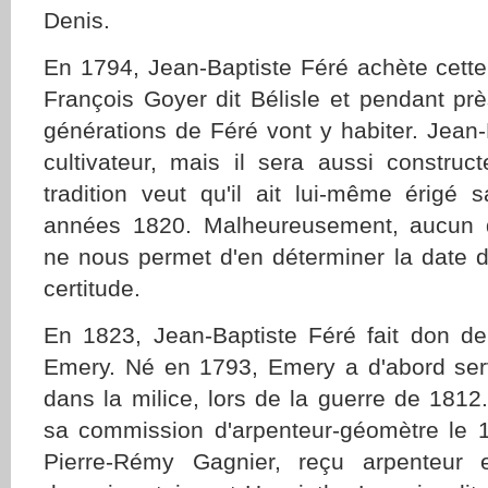
Denis.
En 1794, Jean-Baptiste Féré achète cette
François Goyer dit Bélisle et pendant prè
générations de Féré vont y habiter. Jean-
cultivateur, mais il sera aussi construc
tradition veut qu'il ait lui-même érigé
années 1820. Malheureusement, aucun 
ne nous permet d'en déterminer la date d
certitude.
En 1823, Jean-Baptiste Féré fait don de 
Emery. Né en 1793, Emery a d'abord se
dans la milice, lors de la guerre de 1812.
sa commission d'arpenteur-géomètre le 
Pierre-Rémy Gagnier, reçu arpenteur