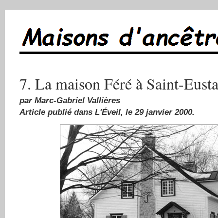
7. La maison Féré à Saint-Eust
par Marc-Gabriel Vallières
Article publié dans L'Éveil, le 29 janvier 2000.