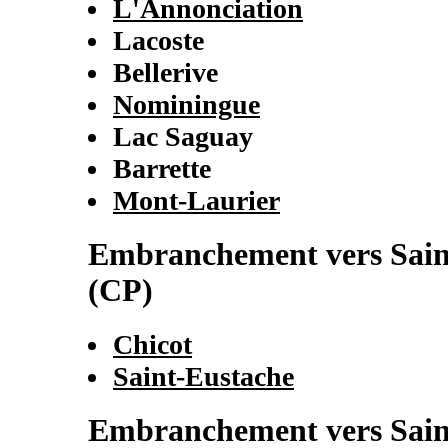
L'Annonciation
Lacoste
Bellerive
Nominingue
Lac Saguay
Barrette
Mont-Laurier
Embranchement vers Sain
(CP)
Chicot
Saint-Eustache
Embranchement vers Sain