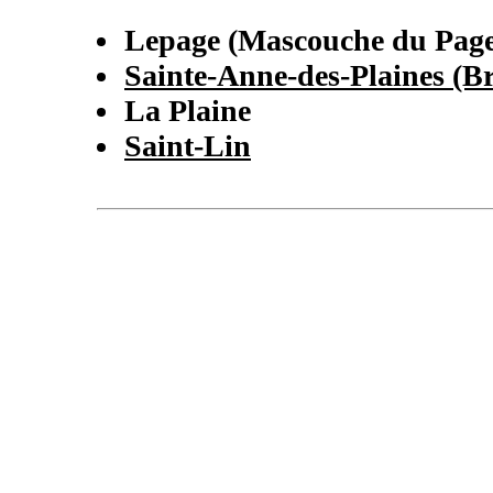
Lepage (Mascouche du Page
Sainte-Anne-des-Plaines (B
La Plaine
Saint-Lin