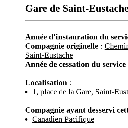
Gare de Saint-Eustach
Année d'instauration du servi
Compagnie originelle
:
Chemin
Saint-Eustache
Année de cessation du service
Localisation
:
1, place de la Gare, Saint-Eus
Compagnie ayant desservi cett
Canadien Pacifique