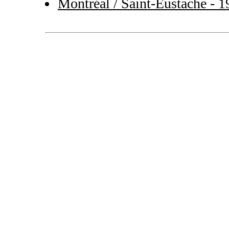
Montréal / Saint-Eustache - 