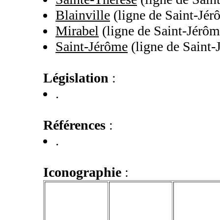
Blainville
(ligne de Saint-Jér
Mirabel
(ligne de Saint-Jérôm
Saint-Jérôme
(ligne de Saint-
Législation
:
.
Références
:
.
Iconographie
: