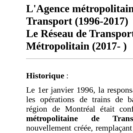
L'Agence métropolitain
Transport (1996-2017)
Le Réseau de Transpor
Métropolitain (2017- )
Historique
:
Le 1er janvier 1996, la responsa
les opérations de trains de b
région de Montréal était conf
métropolitaine de Tran
nouvellement créée, remplaçant