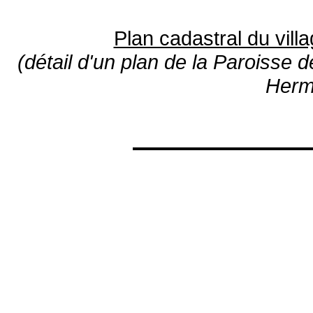
Plan cadastral du vil
(détail d'un plan de la Paroisse 
Herm