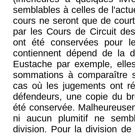
semblables à celles de l'act
cours ne seront que de cour
par les Cours de Circuit d
ont été conservées pour le
contiennent dépend de la di
Eustache par exemple, elles
sommations à comparaître s
cas où les jugements ont ré
défendeurs, une copie du bre
été conservée. Malheureusem
ni aucun plumitif ne semb
division. Pour la division d