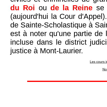
du Roi
ou
de la Reine
se v
(aujourd'hui la Cour d'Appel)
de Sainte-Scholastique à Sain
est à noter qu'une partie de
incluse dans le district judi
justice à Mont-Laurier.
Les cours 
No