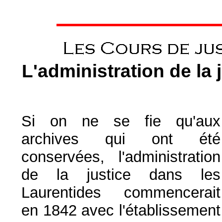
L'administration de la 
Si on ne se fie qu'aux
archives qui ont été
conservées, l'administration
de la justice dans les
Laurentides commencerait
en 1842 avec l'établissement