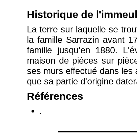
Historique de l'immeu
La terre sur laquelle se tro
la famille Sarrazin avant 
famille jusqu'en 1880. L'é
maison de pièces sur pièc
ses murs effectué dans les
que sa partie d'origine dater
Références
.