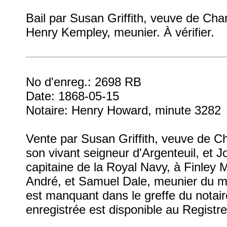
Bail par Susan Griffith, veuve de Cha
Henry Kempley, meunier. À vérifier.
No d'enreg.: 2698 RB
Date: 1868-05-15
Notaire: Henry Howard, minute 3282
Vente par Susan Griffith, veuve de C
son vivant seigneur d'Argenteuil, et
capitaine de la Royal Navy, à Finley
André, et Samuel Dale, meunier du mêm
est manquant dans le greffe du notai
enregistrée est disponible au Registre