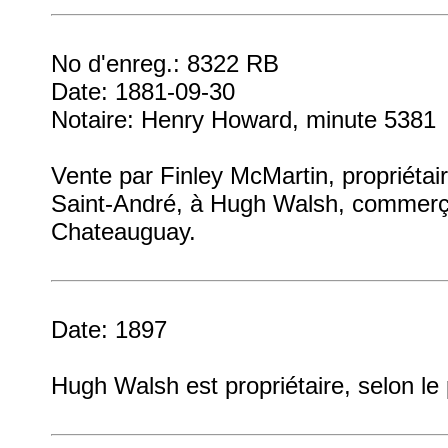
No d'enreg.: 8322 RB
Date: 1881-09-30
Notaire: Henry Howard, minute 5381
Vente par Finley McMartin, propriétair
Saint-André, à Hugh Walsh, commer
Chateauguay.
Date: 1897
Hugh Walsh est propriétaire, selon l