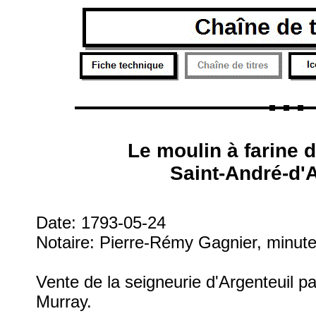
Le moulin à farine 
Saint-André-d'A
Date: 1793-05-24
Notaire: Pierre-Rémy Gagnier, minut
Vente de la seigneurie d'Argenteuil pa
Murray.