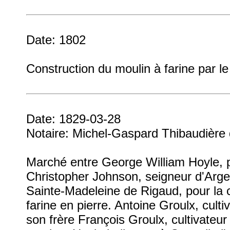
Date: 1802
Construction du moulin à farine par le 
Date: 1829-03-28
Notaire: Michel-Gaspard Thibaudière
Marché entre George William Hoyle, 
Christopher Johnson, seigneur d'Argen
Sainte-Madeleine de Rigaud, pour la c
farine en pierre. Antoine Groulx, cult
son frère François Groulx, cultivateur