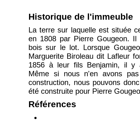
Historique de l'immeuble
La terre sur laquelle est située 
en 1808 par Pierre Gougeon. Il
bois sur le lot. Lorsque Gouge
Marguerite Biroleau dit Lafleur fo
1856 à leur fils Benjamin, il y
Même si nous n'en avons pas
construction, nous pouvons donc
été construite pour Pierre Gougeo
Références