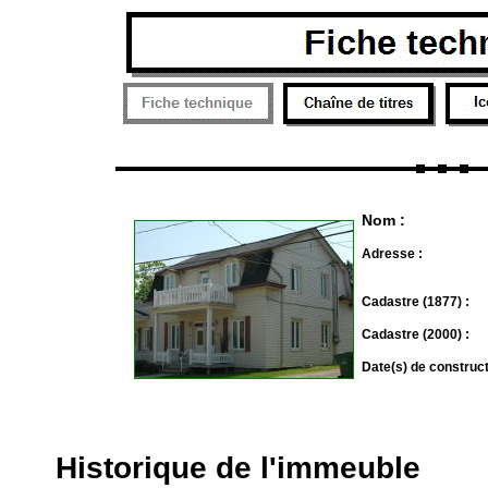
Nom :
Adresse :
Cadastre (1877) :
Cadastre (2000) :
Date(s) de construc
Historique de l'immeuble