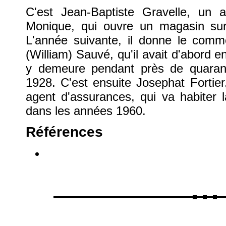
C'est Jean-Baptiste Gravelle, un a
Monique, qui ouvre un magasin su
L'année suivante, il donne le com
(William) Sauvé, qu'il avait d'abor
y demeure pendant près de quarante
1928. C'est ensuite Josephat Fortie
agent d'assurances, qui va habiter 
dans les années 1960.
Références