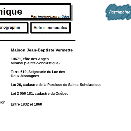
Maison Jean-Baptiste Vermette
10671, côte des Anges
Mirabel (Sainte-Scholastique)
Terre 519, Seigneurie du Lac des
Deux-Montagnes
Lot 26, cadastre de la Paroisse de Sainte-Scholastique
Lot 2 050 181, cadastre du Québec
tion
Entre 1832 et 1860