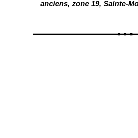
anciens, zone 19, Sainte-M