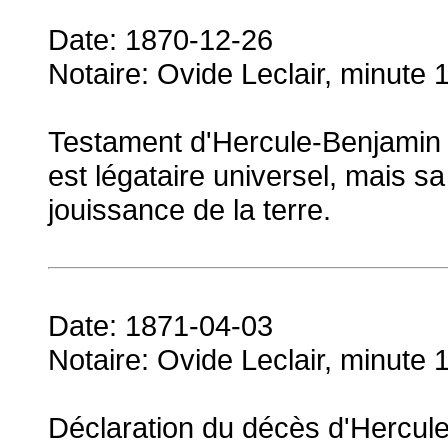
Date: 1870-12-26
Notaire: Ovide Leclair, minute 
Testament d'Hercule-Benjamin 
est légataire universel, mais s
jouissance de la terre.
Date: 1871-04-03
Notaire: Ovide Leclair, minute 
Déclaration du décès d'Hercule