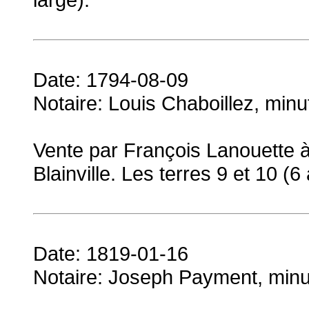
Date: 1794-08-09
Notaire: Louis Chaboillez, min
Vente par François Lanouette à
Blainville. Les terres 9 et 10 (
Date: 1819-01-16
Notaire: Joseph Payment, min