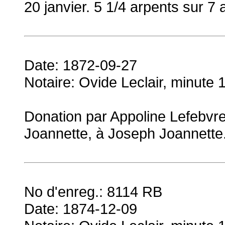
20 janvier. 5 1/4 arpents sur 7 
Date: 1872-09-27
Notaire: Ovide Leclair, minute 
Donation par Appoline Lefebvr
Joannette, à Joseph Joannette
No d'enreg.: 8114 RB
Date: 1874-12-09