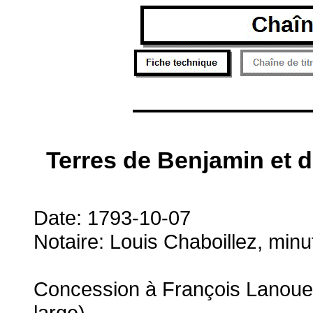
Terres de Benjamin et 
Date: 1793-10-07
Notaire: Louis Chaboillez, minu
Concession à François Lanouett
large).