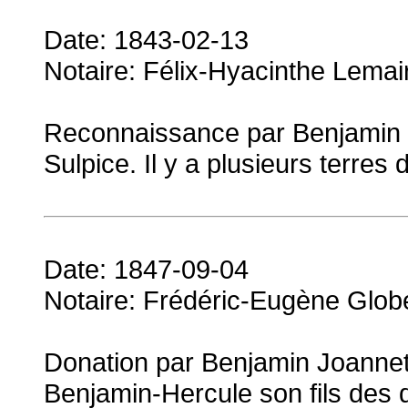
Date: 1843-02-13
Notaire: Félix-Hyacinthe Lemai
Reconnaissance par Benjamin 
Sulpice. Il y a plusieurs terres 
Date: 1847-09-04
Notaire: Frédéric-Eugène Glob
Donation par Benjamin Joannet
Benjamin-Hercule son fils des d