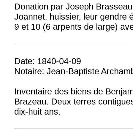
Donation par Joseph Brasseau
Joannet, huissier, leur gendre
9 et 10 (6 arpents de large) a
Date: 1840-04-09
Notaire: Jean-Baptiste Archam
Inventaire des biens de Benjam
Brazeau. Deux terres contigues 
dix-huit ans.