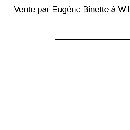
Vente par Eugène Binette à Will