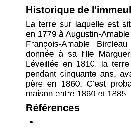
Historique de l'immeu
La terre sur laquelle est 
en 1779 à Augustin-Amable 
François-Amable Biroleau 
donnée à sa fille Marguer
Léveillée en 1810, la terr
pendant cinquante ans, av
père en 1860. C'est proba
maison entre 1860 et 1885.
Références