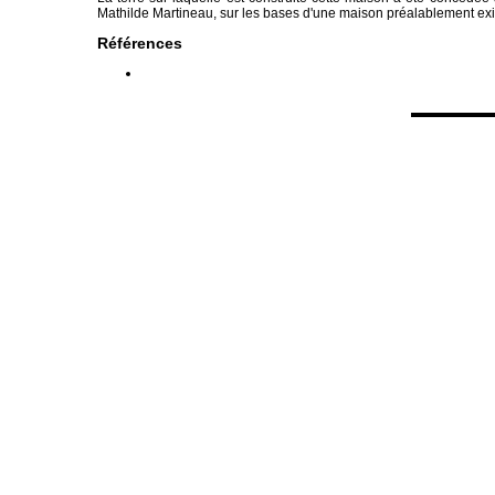
Mathilde Martineau, sur les bases d'une maison préalablement exi
Références