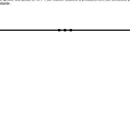
stante.