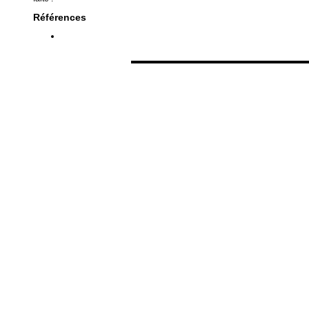
Références